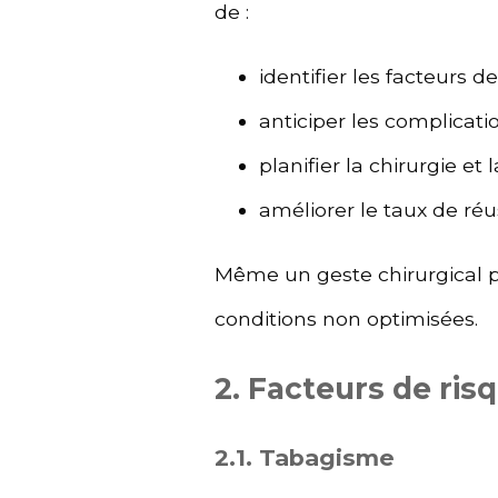
de :
identifier les facteurs de
anticiper les complicati
planifier la chirurgie et
améliorer le taux de réu
Même un geste chirurgical pa
conditions non optimisées.
2. Facteurs de ri
2.1. Tabagisme