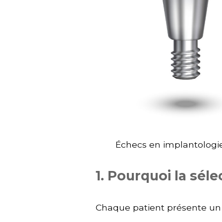
Échecs en implantologi
1. Pourquoi la séle
Chaque patient présente un 