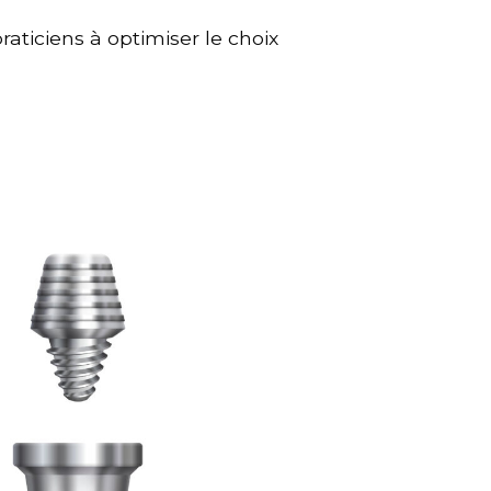
praticiens à optimiser le choix