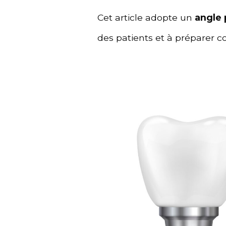
Cet article adopte un
angle 
des patients et à préparer 