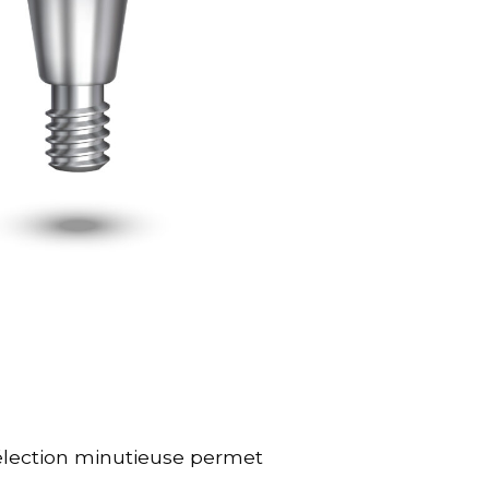
élection minutieuse permet