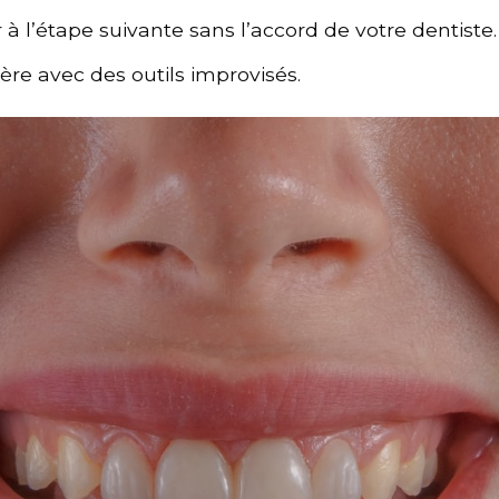
à l’étape suivante sans l’accord de votre dentiste.
ière avec des outils improvisés.