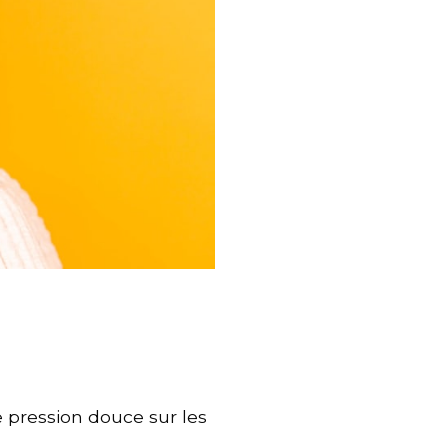
e pression douce sur les