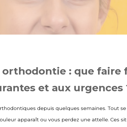
 orthodontie : que faire 
urantes et aux urgences 
orthodontiques depuis quelques semaines. Tout se 
ouleur apparaît ou vous perdez une attelle. Ces sit