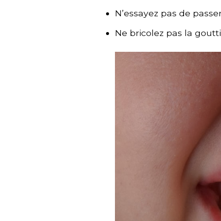
N’essayez pas de passer 
Ne bricolez pas la goutt