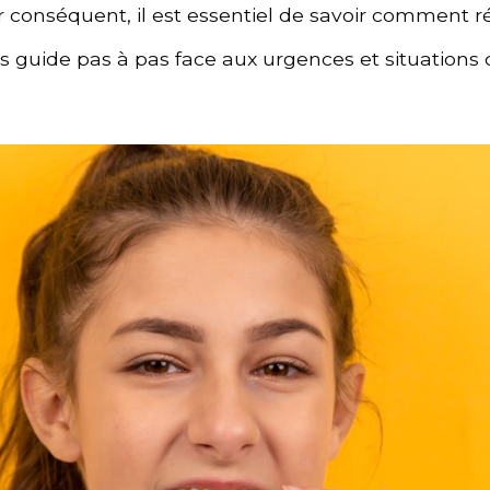
ar conséquent, il est essentiel de savoir comment 
us guide pas à pas face aux urgences et situations 