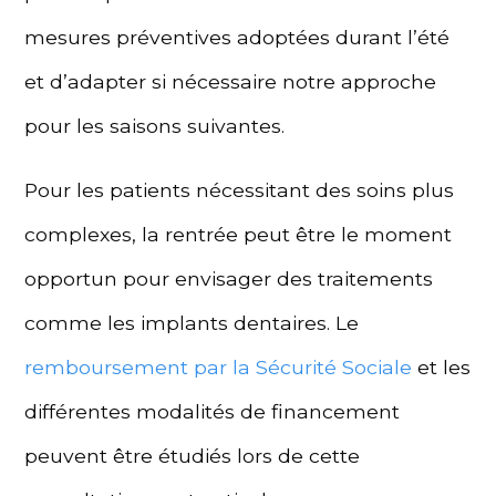
mesures préventives adoptées durant l’été
et d’adapter si nécessaire notre approche
pour les saisons suivantes.
Pour les patients nécessitant des soins plus
complexes, la rentrée peut être le moment
opportun pour envisager des traitements
comme les implants dentaires. Le
remboursement par la Sécurité Sociale
et les
différentes modalités de financement
peuvent être étudiés lors de cette