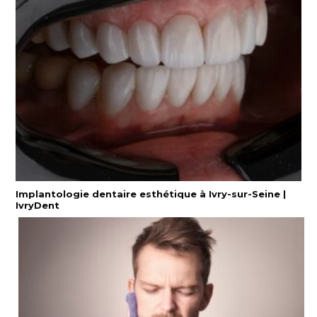
Implantologie dentaire esthétique à Ivry-sur-Seine |
IvryDent