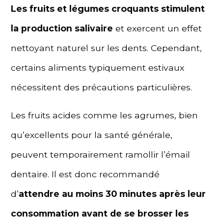
Les fruits et légumes croquants stimulent
la production salivaire
et exercent un effet
nettoyant naturel sur les dents. Cependant,
certains aliments typiquement estivaux
nécessitent des précautions particulières.
Les fruits acides comme les agrumes, bien
qu’excellents pour la santé générale,
peuvent temporairement ramollir l’émail
dentaire. Il est donc recommandé
d’
attendre au moins 30 minutes après leur
consommation avant de se brosser les