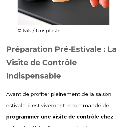
© Nik / Unsplash
Préparation Pré-Estivale : La
Visite de Contrôle
Indispensable
Avant de profiter pleinement de la saison
estivale, il est vivement recommandé de
programmer une visite de contrôle chez