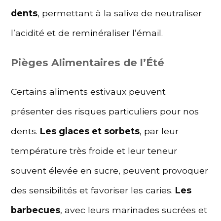
dents
, permettant à la salive de neutraliser
l’acidité et de reminéraliser l’émail.
Pièges Alimentaires de l’Été
Certains aliments estivaux peuvent
présenter des risques particuliers pour nos
dents.
Les glaces et sorbets
, par leur
température très froide et leur teneur
souvent élevée en sucre, peuvent provoquer
des sensibilités et favoriser les caries.
Les
barbecues
, avec leurs marinades sucrées et