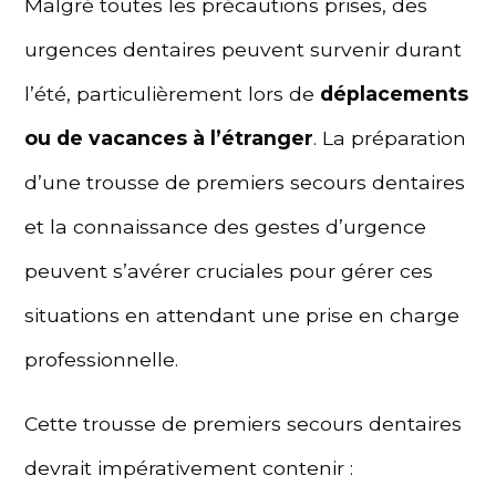
Malgré toutes les précautions prises, des
urgences dentaires peuvent survenir durant
l’été, particulièrement lors de
déplacements
ou de vacances à l’étranger
. La préparation
d’une trousse de premiers secours dentaires
et la connaissance des gestes d’urgence
peuvent s’avérer cruciales pour gérer ces
situations en attendant une prise en charge
professionnelle.
Cette trousse de premiers secours dentaires
devrait impérativement contenir :