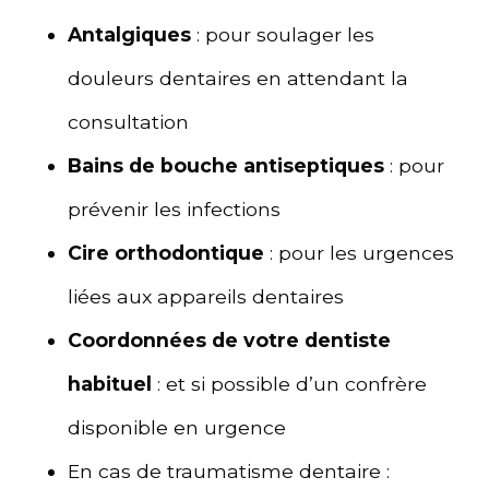
Antalgiques
: pour soulager les
douleurs dentaires en attendant la
consultation
Bains de bouche antiseptiques
: pour
prévenir les infections
Cire orthodontique
: pour les urgences
liées aux appareils dentaires
Coordonnées de votre dentiste
habituel
: et si possible d’un confrère
disponible en urgence
En cas de traumatisme dentaire :