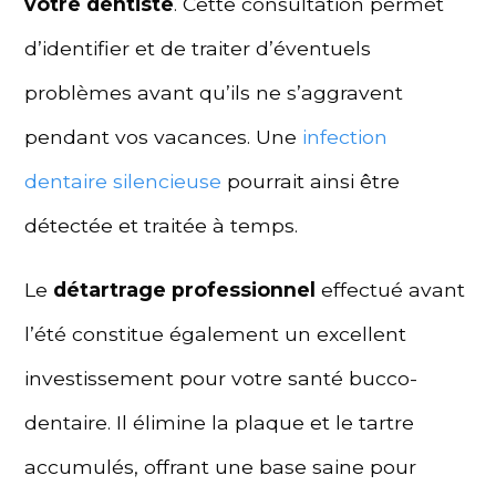
votre dentiste
. Cette consultation permet
d’identifier et de traiter d’éventuels
problèmes avant qu’ils ne s’aggravent
pendant vos vacances. Une
infection
dentaire silencieuse
pourrait ainsi être
détectée et traitée à temps.
Le
détartrage professionnel
effectué avant
l’été constitue également un excellent
investissement pour votre santé bucco-
dentaire. Il élimine la plaque et le tartre
accumulés, offrant une base saine pour