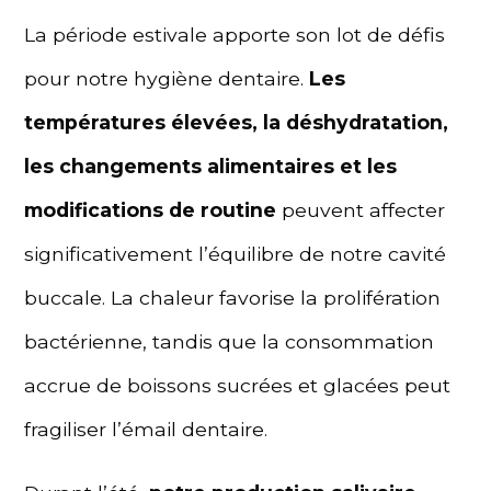
La période estivale apporte son lot de défis
pour notre hygiène dentaire.
Les
températures élevées, la déshydratation,
les changements alimentaires et les
modifications de routine
peuvent affecter
significativement l’équilibre de notre cavité
buccale. La chaleur favorise la prolifération
bactérienne, tandis que la consommation
accrue de boissons sucrées et glacées peut
fragiliser l’émail dentaire.