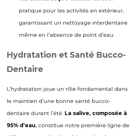
pratique pour les activités en extérieur,
garantissant un nettoyage interdentaire
même en l’absence de point d’eau
Hydratation et Santé Bucco-
Dentaire
L’hydratation joue un rôle fondamental dans
le maintien d’une bonne santé bucco-
dentaire durant l’été.
La salive, composée à
95% d’eau
, constitue notre première ligne de