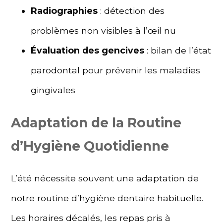
Radiographies
: détection des
problèmes non visibles à l’œil nu
Évaluation des gencives
: bilan de l’état
parodontal pour prévenir les maladies
gingivales
Adaptation de la Routine
d’Hygiène Quotidienne
L’été nécessite souvent une adaptation de
notre routine d’hygiène dentaire habituelle.
Les horaires décalés, les repas pris à