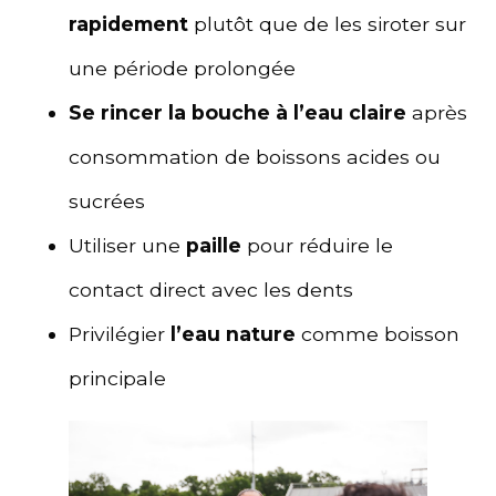
rapidement
plutôt que de les siroter sur
une période prolongée
Se rincer la bouche à l’eau claire
après
consommation de boissons acides ou
sucrées
Utiliser une
paille
pour réduire le
contact direct avec les dents
Privilégier
l’eau nature
comme boisson
principale