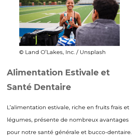
© Land O’Lakes, Inc. / Unsplash
Alimentation Estivale et
Santé Dentaire
L’alimentation estivale, riche en fruits frais et
légumes, présente de nombreux avantages
pour notre santé générale et bucco-dentaire.