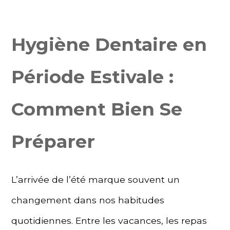
Hygiène Dentaire en
Période Estivale :
Comment Bien Se
Préparer
L’arrivée de l’été marque souvent un
changement dans nos habitudes
quotidiennes. Entre les vacances, les repas