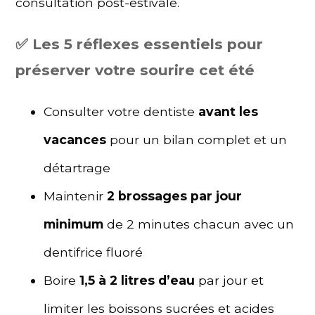
consultation post-estivale.
✅ Les 5 réflexes essentiels pour
préserver votre sourire cet été
Consulter votre dentiste
avant les
vacances
pour un bilan complet et un
détartrage
Maintenir
2 brossages par jour
minimum
de 2 minutes chacun avec un
dentifrice fluoré
Boire
1,5 à 2 litres d’eau
par jour et
limiter les boissons sucrées et acides