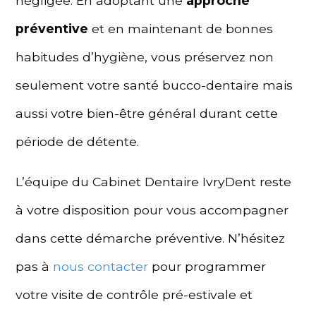
négligée. En adoptant une
approche
préventive
et en maintenant de bonnes
habitudes d’hygiène, vous préservez non
seulement votre santé bucco-dentaire mais
aussi votre bien-être général durant cette
période de détente.
L’équipe du Cabinet Dentaire IvryDent reste
à votre disposition pour vous accompagner
dans cette démarche préventive. N’hésitez
pas à
nous contacter
pour programmer
votre visite de contrôle pré-estivale et