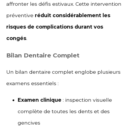
affronter les défis estivaux. Cette intervention
préventive
réduit considérablement les
risques de complications durant vos
congés
.
Bilan Dentaire Complet
Un bilan dentaire complet englobe plusieurs
examens essentiels :
Examen clinique
: inspection visuelle
complète de toutes les dents et des
gencives