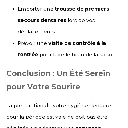
Emporter une
trousse de premiers
secours dentaires
lors de vos
déplacements
Prévoir une
visite de contrôle à la
rentrée
pour faire le bilan de la saison
Conclusion : Un Été Serein
pour Votre Sourire
La préparation de votre hygiène dentaire
pour la période estivale ne doit pas être