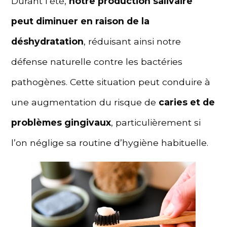
Durant l’été,
notre production salivaire
peut diminuer en raison de la
déshydratation
, réduisant ainsi notre
défense naturelle contre les bactéries
pathogènes. Cette situation peut conduire à
une augmentation du risque de
caries et de
problèmes gingivaux
, particulièrement si
l’on néglige sa routine d’hygiène habituelle.