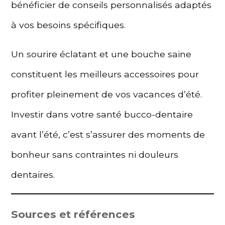
bénéficier de conseils personnalisés adaptés
à vos besoins spécifiques.
Un sourire éclatant et une bouche saine
constituent les meilleurs accessoires pour
profiter pleinement de vos vacances d’été.
Investir dans votre santé bucco-dentaire
avant l’été, c’est s’assurer des moments de
bonheur sans contraintes ni douleurs
dentaires.
Sources et références