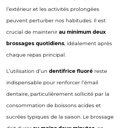
l’extérieur et les activités prolongées
peuvent perturber nos habitudes. Il est
crucial de maintenir
au minimum deux
brossages quotidiens
, idéalement après
chaque repas principal.
L’utilisation d’un
dentifrice fluoré
reste
indispensable pour renforcer l’émail
dentaire, particulièrement sollicité par la
consommation de boissons acides et
sucrées typiques de la saison. Le brossage