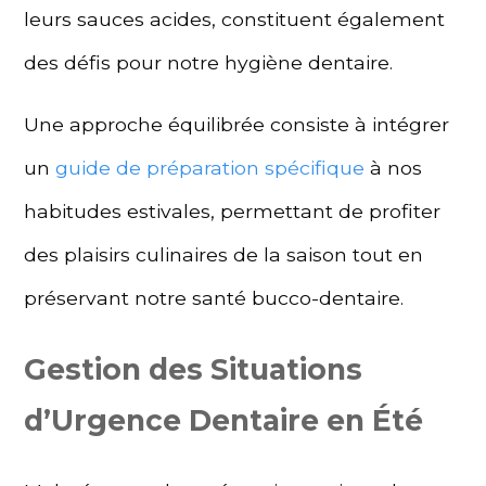
leurs sauces acides, constituent également
des défis pour notre hygiène dentaire.
Une approche équilibrée consiste à intégrer
un
guide de préparation spécifique
à nos
habitudes estivales, permettant de profiter
des plaisirs culinaires de la saison tout en
préservant notre santé bucco-dentaire.
Gestion des Situations
d’Urgence Dentaire en Été