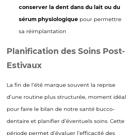
conserver la dent dans du lait ou du
sérum physiologique
pour permettre
sa réimplantation
Planification des Soins Post-
Estivaux
La fin de l’été marque souvent la reprise
d’une routine plus structurée, moment idéal
pour faire le bilan de notre santé bucco-
dentaire et planifier d’éventuels soins. Cette
période permet d’évaluer l’efficacité des