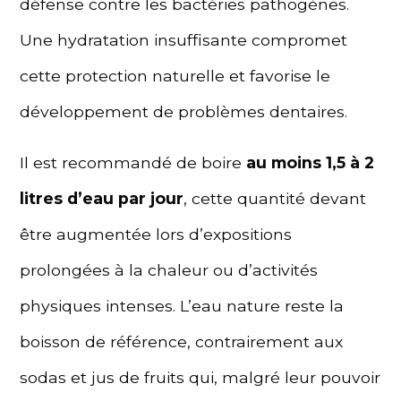
défense contre les bactéries pathogènes.
Une hydratation insuffisante compromet
cette protection naturelle et favorise le
développement de problèmes dentaires.
Il est recommandé de boire
au moins 1,5 à 2
litres d’eau par jour
, cette quantité devant
être augmentée lors d’expositions
prolongées à la chaleur ou d’activités
physiques intenses. L’eau nature reste la
boisson de référence, contrairement aux
sodas et jus de fruits qui, malgré leur pouvoir