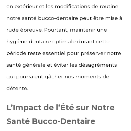
en extérieur et les modifications de routine,
notre santé bucco-dentaire peut être mise à
rude épreuve. Pourtant, maintenir une
hygiène dentaire optimale durant cette
période reste essentiel pour préserver notre
santé générale et éviter les désagréments
qui pourraient gâcher nos moments de
détente.
L’Impact de l’Été sur Notre
Santé Bucco-Dentaire