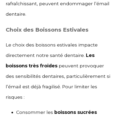
rafraîchissant, peuvent endommager l’émail
dentaire.
Choix des Boissons Estivales
Le choix des boissons estivales impacte
directement notre santé dentaire.
Les
boissons très froides
peuvent provoquer
des sensibilités dentaires, particulièrement si
l’émail est déjà fragilisé. Pour limiter les
risques :
Consommer les
boissons sucrées