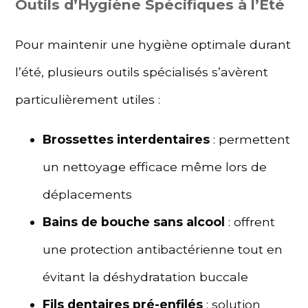
Outils d’Hygiène Spécifiques à l’Été
Pour maintenir une hygiène optimale durant
l’été, plusieurs outils spécialisés s’avèrent
particulièrement utiles :
Brossettes interdentaires
: permettent
un nettoyage efficace même lors de
déplacements
Bains de bouche sans alcool
: offrent
une protection antibactérienne tout en
évitant la déshydratation buccale
Fils dentaires pré-enfilés
: solution