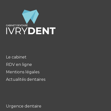
Le cabinet
RDV en ligne
Mentions légales
Actualités dentaires
Urgence dentaire