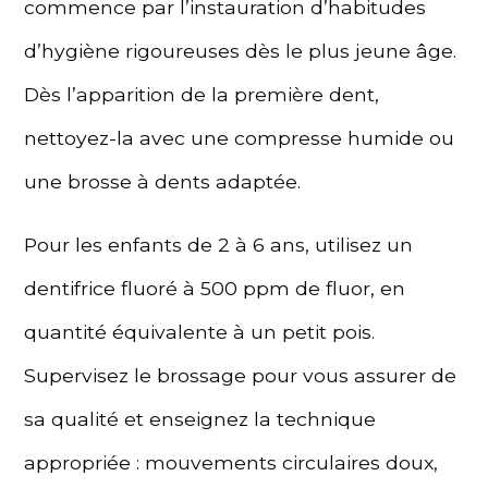
commence par l’instauration d’habitudes
d’hygiène rigoureuses dès le plus jeune âge.
Dès l’apparition de la première dent,
nettoyez-la avec une compresse humide ou
une brosse à dents adaptée.
Pour les enfants de 2 à 6 ans, utilisez un
dentifrice fluoré à 500 ppm de fluor, en
quantité équivalente à un petit pois.
Supervisez le brossage pour vous assurer de
sa qualité et enseignez la technique
appropriée : mouvements circulaires doux,