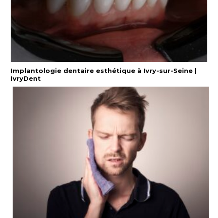
Implantologie dentaire esthétique à Ivry-sur-Seine |
IvryDent