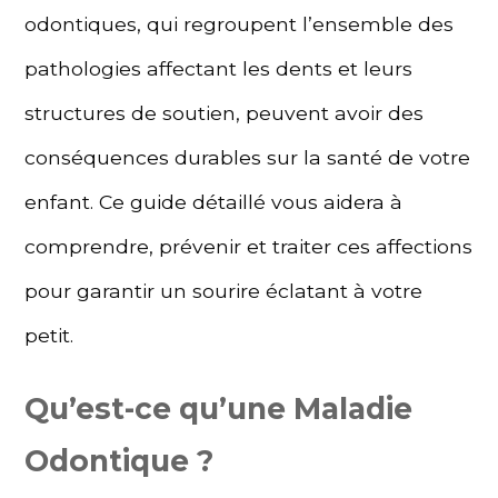
odontiques, qui regroupent l’ensemble des
pathologies affectant les dents et leurs
structures de soutien, peuvent avoir des
conséquences durables sur la santé de votre
enfant. Ce guide détaillé vous aidera à
comprendre, prévenir et traiter ces affections
pour garantir un sourire éclatant à votre
petit.
Qu’est-ce qu’une Maladie
Odontique ?