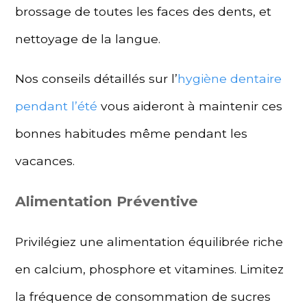
brossage de toutes les faces des dents, et
nettoyage de la langue.
Nos conseils détaillés sur l’
hygiène dentaire
pendant l’été
vous aideront à maintenir ces
bonnes habitudes même pendant les
vacances.
Alimentation Préventive
Privilégiez une alimentation équilibrée riche
en calcium, phosphore et vitamines. Limitez
la fréquence de consommation de sucres