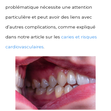
problématique nécessite une attention
particulière et peut avoir des liens avec
d’autres complications, comme expliqué
dans notre article sur les
caries et risques
cardiovasculaires
.