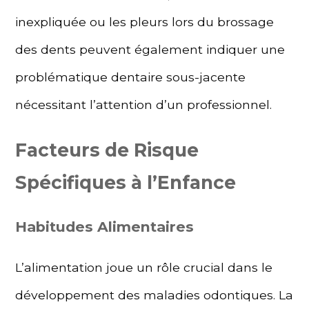
inexpliquée ou les pleurs lors du brossage
des dents peuvent également indiquer une
problématique dentaire sous-jacente
nécessitant l’attention d’un professionnel.
Facteurs de Risque
Spécifiques à l’Enfance
Habitudes Alimentaires
L’alimentation joue un rôle crucial dans le
développement des maladies odontiques. La