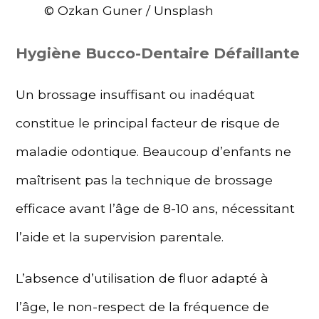
© Ozkan Guner / Unsplash
Hygiène Bucco-Dentaire Défaillante
Un brossage insuffisant ou inadéquat
constitue le principal facteur de risque de
maladie odontique. Beaucoup d’enfants ne
maîtrisent pas la technique de brossage
efficace avant l’âge de 8-10 ans, nécessitant
l’aide et la supervision parentale.
L’absence d’utilisation de fluor adapté à
l’âge, le non-respect de la fréquence de