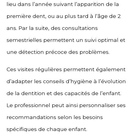
lieu dans l’année suivant l’apparition de la
première dent, ou au plus tard à l’âge de 2
ans. Par la suite, des consultations
semestrielles permettent un suivi optimal et
une détection précoce des problèmes.
Ces visites régulières permettent également
d’adapter les conseils d’hygiène à l’évolution
de la dentition et des capacités de l’enfant.
Le professionnel peut ainsi personnaliser ses
recommandations selon les besoins
spécifiques de chaque enfant.