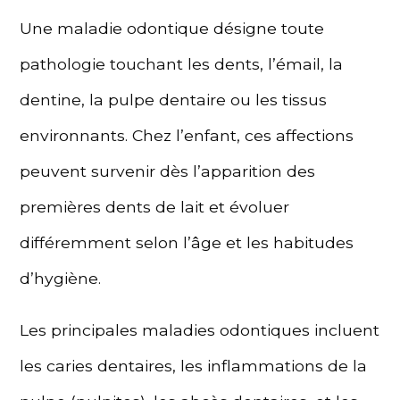
Une maladie odontique désigne toute
pathologie touchant les dents, l’émail, la
dentine, la pulpe dentaire ou les tissus
environnants. Chez l’enfant, ces affections
peuvent survenir dès l’apparition des
premières dents de lait et évoluer
différemment selon l’âge et les habitudes
d’hygiène.
Les principales maladies odontiques incluent
les caries dentaires, les inflammations de la