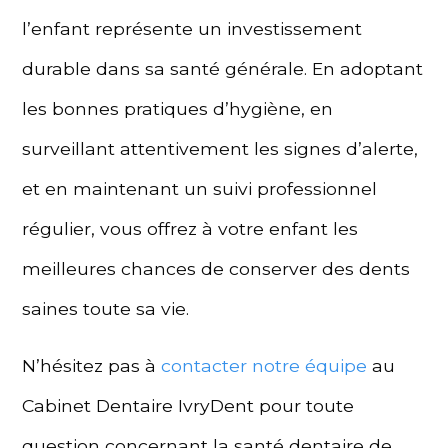
l’enfant représente un investissement
durable dans sa santé générale. En adoptant
les bonnes pratiques d’hygiène, en
surveillant attentivement les signes d’alerte,
et en maintenant un suivi professionnel
régulier, vous offrez à votre enfant les
meilleures chances de conserver des dents
saines toute sa vie.
N’hésitez pas à
contacter notre équipe
au
Cabinet Dentaire IvryDent pour toute
question concernant la santé dentaire de