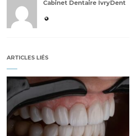
Cabinet Dentaire IvryDent
ARTICLES LIÉS