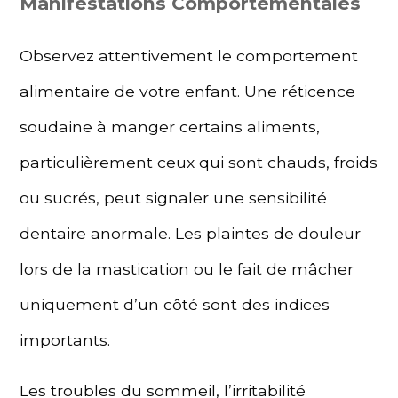
Manifestations Comportementales
Observez attentivement le comportement
alimentaire de votre enfant. Une réticence
soudaine à manger certains aliments,
particulièrement ceux qui sont chauds, froids
ou sucrés, peut signaler une sensibilité
dentaire anormale. Les plaintes de douleur
lors de la mastication ou le fait de mâcher
uniquement d’un côté sont des indices
importants.
Les troubles du sommeil, l’irritabilité