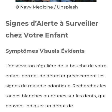
© Navy Medicine / Unsplash
Signes d’Alerte à Surveiller
chez Votre Enfant
Symptômes Visuels Évidents
L’observation régulière de la bouche de votre
enfant permet de détecter précocement les
signes de maladie odontique. Recherchez les
taches blanches ou brunes sur les dents, qui
peuvent indiquer un début de