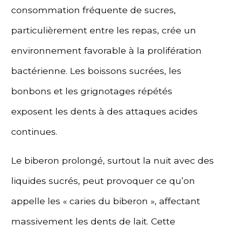
consommation fréquente de sucres,
particulièrement entre les repas, crée un
environnement favorable à la prolifération
bactérienne. Les boissons sucrées, les
bonbons et les grignotages répétés
exposent les dents à des attaques acides
continues.
Le biberon prolongé, surtout la nuit avec des
liquides sucrés, peut provoquer ce qu’on
appelle les « caries du biberon », affectant
massivement les dents de lait. Cette