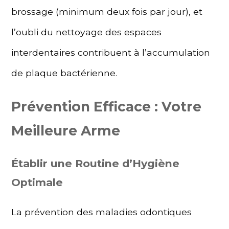
brossage (minimum deux fois par jour), et
l’oubli du nettoyage des espaces
interdentaires contribuent à l’accumulation
de plaque bactérienne.
Prévention Efficace : Votre
Meilleure Arme
Établir une Routine d’Hygiène
Optimale
La prévention des maladies odontiques