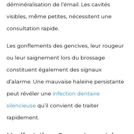
déminéralisation de l’émail. Les cavités
visibles, même petites, nécessitent une
consultation rapide.
Les gonflements des gencives, leur rougeur
ou leur saignement lors du brossage
constituent également des signaux
d’alarme. Une mauvaise haleine persistante
peut révéler une
infection dentaire
silencieuse
qu’il convient de traiter
rapidement.