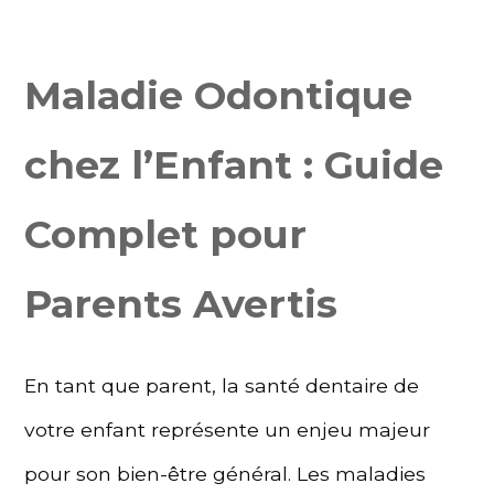
Maladie Odontique
chez l’Enfant : Guide
Complet pour
Parents Avertis
En tant que parent, la santé dentaire de
votre enfant représente un enjeu majeur
pour son bien-être général. Les maladies