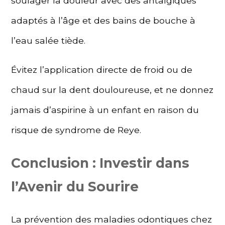
soulager la douleur avec des antalgiques
adaptés à l’âge et des bains de bouche à
l’eau salée tiède.
Évitez l’application directe de froid ou de
chaud sur la dent douloureuse, et ne donnez
jamais d’aspirine à un enfant en raison du
risque de syndrome de Reye.
Conclusion : Investir dans
l’Avenir du Sourire
La prévention des maladies odontiques chez