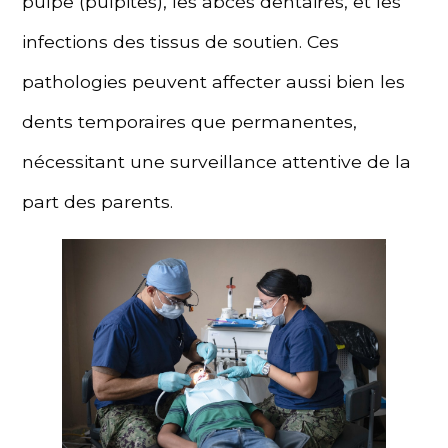
pulpe (pulpites), les abcès dentaires, et les
infections des tissus de soutien. Ces
pathologies peuvent affecter aussi bien les
dents temporaires que permanentes,
nécessitant une surveillance attentive de la
part des parents.