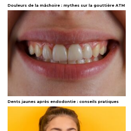
Douleurs de la mâchoire : mythes sur la gouttière ATM
Dents jaunes après endodontie : conseils pratiques