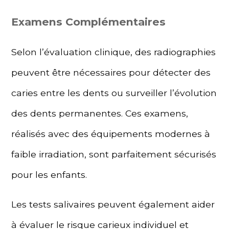
Examens Complémentaires
Selon l’évaluation clinique, des radiographies
peuvent être nécessaires pour détecter des
caries entre les dents ou surveiller l’évolution
des dents permanentes. Ces examens,
réalisés avec des équipements modernes à
faible irradiation, sont parfaitement sécurisés
pour les enfants.
Les tests salivaires peuvent également aider
à évaluer le risque carieux individuel et