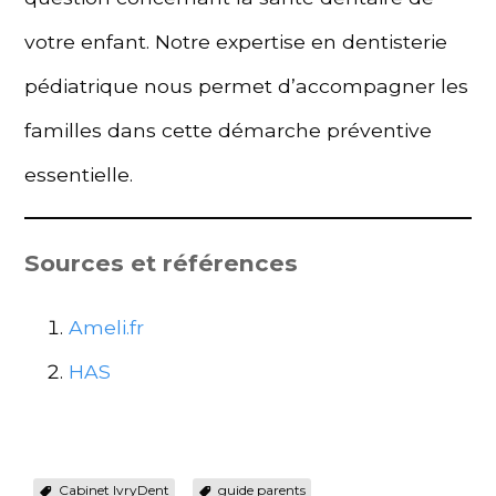
votre enfant. Notre expertise en dentisterie
pédiatrique nous permet d’accompagner les
familles dans cette démarche préventive
essentielle.
Sources et références
Ameli.fr
HAS
Cabinet IvryDent
guide parents