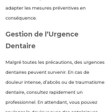
adapter les mesures préventives en
conséquence.
Gestion de l’Urgence
Dentaire
Malgré toutes les précautions, des urgences
dentaires peuvent survenir. En cas de
douleur intense, d’abcès ou de traumatisme
dentaire, consultez rapidement un
professionnel. En attendant, vous pouvez