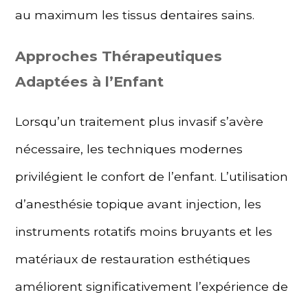
au maximum les tissus dentaires sains.
Approches Thérapeutiques
Adaptées à l’Enfant
Lorsqu’un traitement plus invasif s’avère
nécessaire, les techniques modernes
privilégient le confort de l’enfant. L’utilisation
d’anesthésie topique avant injection, les
instruments rotatifs moins bruyants et les
matériaux de restauration esthétiques
améliorent significativement l’expérience de