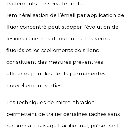
traitements conservateurs. La
reminéralisation de l’émail par application de
fluor concentré peut stopper l’évolution de
lésions carieuses débutantes. Les vernis
fluorés et les scellements de sillons
constituent des mesures préventives
efficaces pour les dents permanentes
nouvellement sorties.
Les techniques de micro-abrasion
permettent de traiter certaines taches sans
recourir au fraisage traditionnel, préservant