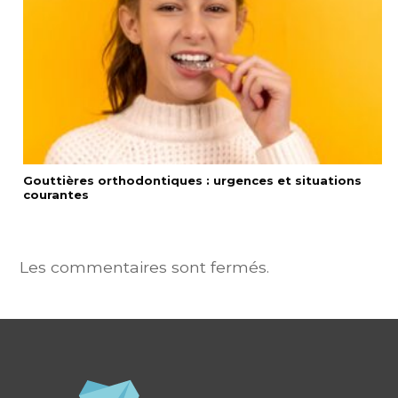
Gouttières orthodontiques : urgences et situations
courantes
Les commentaires sont fermés.