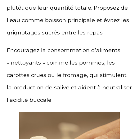
plutôt que leur quantité totale. Proposez de
l’eau comme boisson principale et évitez les
grignotages sucrés entre les repas.
Encouragez la consommation d’aliments
« nettoyants » comme les pommes, les
carottes crues ou le fromage, qui stimulent
la production de salive et aident à neutraliser
l’acidité buccale.