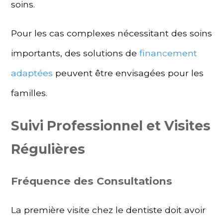
soins.
Pour les cas complexes nécessitant des soins
importants, des solutions de
financement
adaptées
peuvent être envisagées pour les
familles.
Suivi Professionnel et Visites
Régulières
Fréquence des Consultations
La première visite chez le dentiste doit avoir