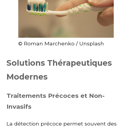
© Roman Marchenko / Unsplash
Solutions Thérapeutiques
Modernes
Traitements Précoces et Non-
Invasifs
La détection précoce permet souvent des