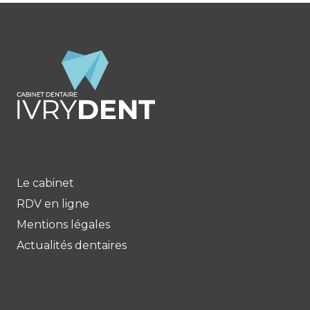
Le cabinet
RDV en ligne
Mentions légales
Actualités dentaires