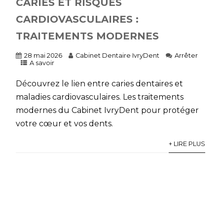
CARIES ET RISQUES
CARDIOVASCULAIRES :
TRAITEMENTS MODERNES
28 mai 2026
Cabinet Dentaire IvryDent
Arrêter
A savoir
Découvrez le lien entre caries dentaires et
maladies cardiovasculaires. Les traitements
modernes du Cabinet IvryDent pour protéger
votre cœur et vos dents.
+ LIRE PLUS