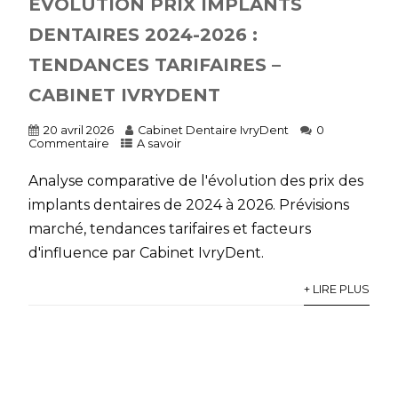
ÉVOLUTION PRIX IMPLANTS
DENTAIRES 2024-2026 :
TENDANCES TARIFAIRES –
CABINET IVRYDENT
20 avril 2026
Cabinet Dentaire IvryDent
0
Commentaire
A savoir
Analyse comparative de l'évolution des prix des
implants dentaires de 2024 à 2026. Prévisions
marché, tendances tarifaires et facteurs
d'influence par Cabinet IvryDent.
+ LIRE PLUS