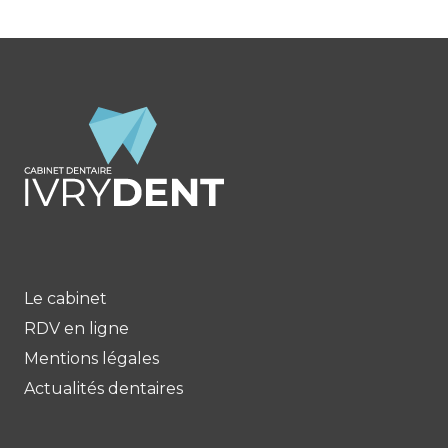
Le cabinet
RDV en ligne
Mentions légales
Actualités dentaires