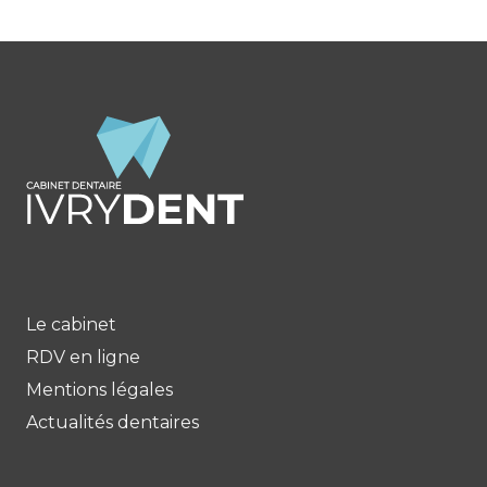
Le cabinet
RDV en ligne
Mentions légales
Actualités dentaires