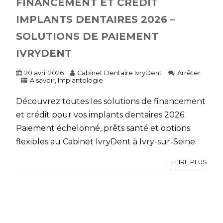
FINANCEMENT ET CRÉDIT
IMPLANTS DENTAIRES 2026 –
SOLUTIONS DE PAIEMENT
IVRYDENT
20 avril 2026
Cabinet Dentaire IvryDent
Arrêter
A savoir
,
Implantologie
Découvrez toutes les solutions de financement
et crédit pour vos implants dentaires 2026.
Paiement échelonné, prêts santé et options
flexibles au Cabinet IvryDent à Ivry-sur-Seine.
+ LIRE PLUS