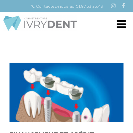
Contactez-nous au 01.87.53.35.43