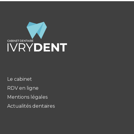
Le cabinet
RDV en ligne
Mentions légales
Actualités dentaires