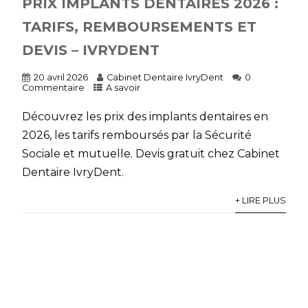
PRIX IMPLANTS DENTAIRES 2026 :
TARIFS, REMBOURSEMENTS ET
DEVIS – IVRYDENT
20 avril 2026
Cabinet Dentaire IvryDent
0
Commentaire
A savoir
Découvrez les prix des implants dentaires en
2026, les tarifs remboursés par la Sécurité
Sociale et mutuelle. Devis gratuit chez Cabinet
Dentaire IvryDent.
+ LIRE PLUS