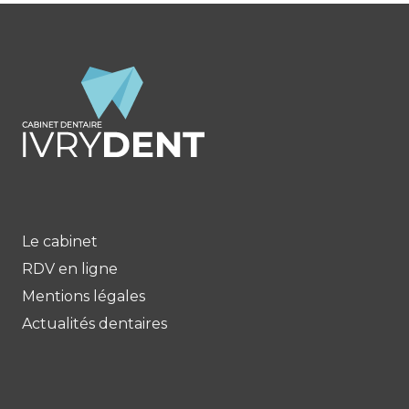
Le cabinet
RDV en ligne
Mentions légales
Actualités dentaires