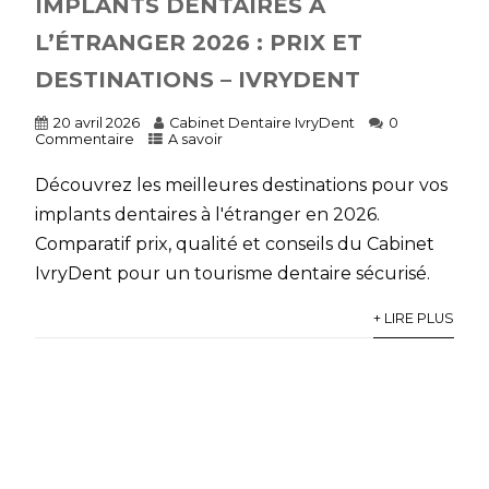
IMPLANTS DENTAIRES À
L’ÉTRANGER 2026 : PRIX ET
DESTINATIONS – IVRYDENT
20 avril 2026
Cabinet Dentaire IvryDent
0
Commentaire
A savoir
Découvrez les meilleures destinations pour vos
implants dentaires à l'étranger en 2026.
Comparatif prix, qualité et conseils du Cabinet
IvryDent pour un tourisme dentaire sécurisé.
+ LIRE PLUS