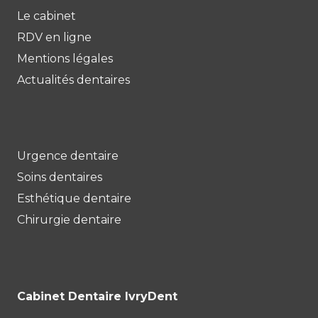
Le cabinet
RDV en ligne
Mentions légales
Actualités dentaires
Urgence dentaire
Soins dentaires
Esthétique dentaire
Chirurgie dentaire
Cabinet Dentaire IvryDent