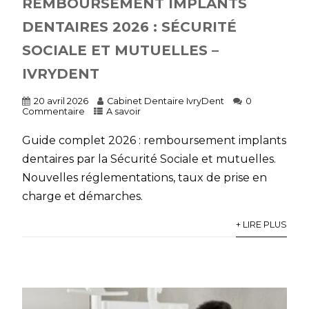
REMBOURSEMENT IMPLANTS
DENTAIRES 2026 : SÉCURITÉ
SOCIALE ET MUTUELLES –
IVRYDENT
20 avril 2026
Cabinet Dentaire IvryDent
0
Commentaire
A savoir
Guide complet 2026 : remboursement implants
dentaires par la Sécurité Sociale et mutuelles.
Nouvelles réglementations, taux de prise en
charge et démarches.
+ LIRE PLUS