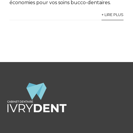
économies pour vos soins bucco-dentaires.
+ LIRE PLUS